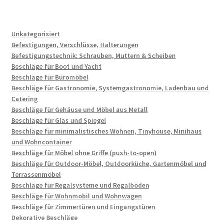
Unkategorisiert
Befestigungen, Verschlüsse, Halterungen
Befestigungstechnik: Schrauben, Muttern & Scheiben
Beschläge für Boot und Yacht
Beschläge für Büromöbel
Beschläge für Gastronomie, Systemgastronomie, Ladenbau und
Catering
Beschläge für Gehäuse und Möbel aus Metall
Beschläge für Glas und Spiegel
Beschläge für minimalistisches Wohnen, Tinyhouse, Minihaus
und Wohncontainer
Beschläge für Möbel ohne Griffe (push-to-open)
Beschläge für Outdoor-Möbel, Outdoorküche, Gartenmöbel und
Terrassenmöbel
Beschläge für Regalsysteme und Regalböden
Beschläge für Wohnmobil und Wohnwagen
Beschläge für Zimmertüren und Eingangstüren
Dekorative Beschläge