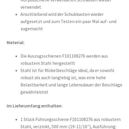
verwendet
Anschließend wird der Schubkasten wieder
aufgesetzt und zum Testen ein paar Mal auf- und
zugemacht
Material:
Die Auszugsschienen F101108276 werden aus
robustem Stahl hergestellt
Stahl ist für Möbelbeschläge ideal, da er sowohl
robust als auch langlebig ist, was eine hohe
Belastbarkeit und lange Lebensdauer der Beschläge
gewährleistet
Im Lieferumfang enthalten:
1 Stück Führungsschiene F101108276 aus robustem
Stahl, verzinkt, 500 mm (19-11/16″), Ausführung: