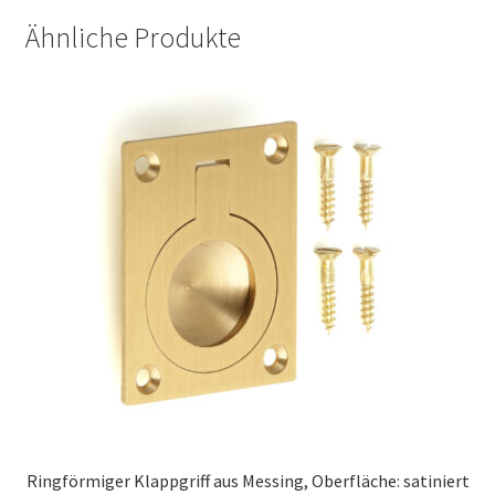
Ähnliche Produkte
Ringförmiger Klappgriff aus Messing, Oberfläche: satiniert