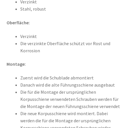
Verzinkt
Stahl, robust
Oberfläche:
Verzinkt
Die verzinkte Oberfläche schützt vor Rost und
Korrosion
Montage:
Zuerst wird die Schublade abmontiert
Danach wird die alte Führungsschiene ausgebaut
Die für die Montage der ursprünglichen
Korpusschiene verwendeten Schrauben werden für
die Montage der neuen Führungsschiene verwendet
Die neue Korpusschiene wird montiert. Dabei
werden die für die Montage der ursprünglichen
Korpusschiene verwendeten Schrauben wieder