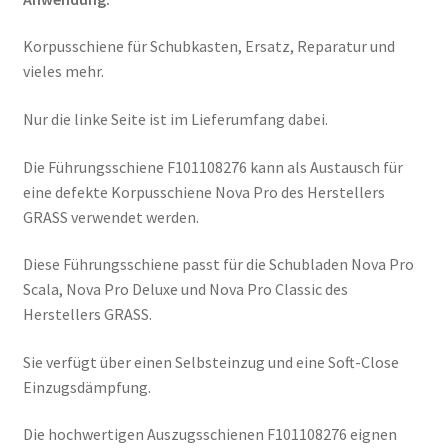
Korpusschiene für Schubkasten, Ersatz, Reparatur und
vieles mehr.
Nur die linke Seite ist im Lieferumfang dabei.
Die Führungsschiene F101108276 kann als Austausch für
eine defekte Korpusschiene Nova Pro des Herstellers
GRASS verwendet werden.
Diese Führungsschiene passt für die Schubladen Nova Pro
Scala, Nova Pro Deluxe und Nova Pro Classic des
Herstellers GRASS.
Sie verfügt über einen Selbsteinzug und eine Soft-Close
Einzugsdämpfung.
Die hochwertigen Auszugsschienen F101108276 eignen