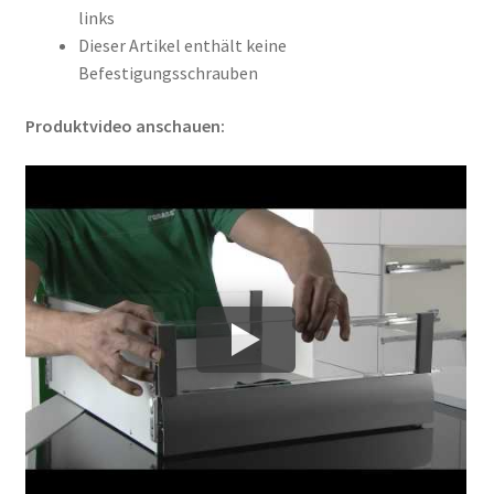
links
Dieser Artikel enthält keine
Befestigungsschrauben
Produktvideo anschauen: