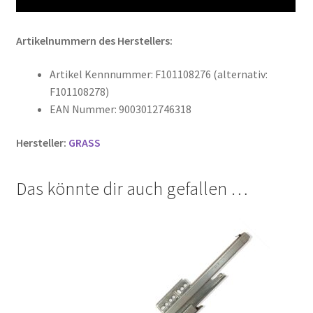
Artikelnummern des Herstellers:
Artikel Kennnummer: F101108276 (alternativ:
F101108278)
EAN Nummer: 9003012746318
Hersteller:
GRASS
Das könnte dir auch gefallen …