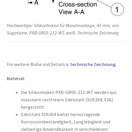
Hochwertiger Silikonhaken für Wandmontage, 45 mm, von
Sugatsune, PXB-GR05-212-WT, weiß. Technische Zeichnung
Für weitere Maße und Details
s. technische Zeichnung
.
Material:
Die Silikonhaken PXB-GR05-212-WT werden aus
massivem rostfreiem Edelstahl (SUS304, V2A)
hergestellt
Edelstahl SUS304 bietet hervorragende
Korrosionsbeständigkeit, Langlebigkeit und
vielseitige Anwendbarkeit in verschiedenen