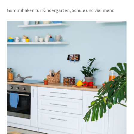
Gummihaken für Kindergarten, Schule und viel mehr.