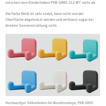
rutschen vom Kleiderhaken PXB-GR05-212-WT nicht ab.
Die Farbe Weiß ist sehr stabil, kann nicht von der
Oberfläche abgekratzt werden und verblasst sogar bei
direkter Sonnenstrahlung nicht.
Hochwertiger Silikonhaken für Wandmontage, PXB-GR05-