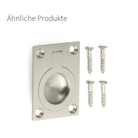
Ähnliche Produkte