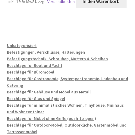
In den Warenkorb
inkl. 19 % MwSt.
zzgl.
Versandkosten
Unkategorisiert
Befestigungen, Verschlüsse, Halterungen
Befestigungstechnik: Schrauben, Muttern & Scheiben
Beschläge für Boot und Yacht
Beschläge für Büromöbel
Beschläge für Gastronomie, Systemgastronomie, Ladenbau und
Catering
Beschläge für Gehäuse und Möbel aus Metall
Beschläge für Glas und Spiegel
Beschläge für minimalistisches Wohnen, Tinyhouse, Minihaus
und Wohncontainer
Beschläge für Möbel ohne Griffe (push-to-open)
Beschläge für Outdoor-Möbel, Outdoorküche, Gartenmöbel und
Terrassenmöbel