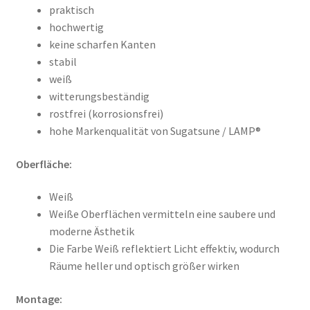
praktisch
hochwertig
keine scharfen Kanten
stabil
weiß
witterungsbeständig
rostfrei (korrosionsfrei)
hohe Markenqualität von Sugatsune / LAMP®
Oberfläche:
Weiß
Weiße Oberflächen vermitteln eine saubere und
moderne Ästhetik
Die Farbe Weiß reflektiert Licht effektiv, wodurch
Räume heller und optisch größer wirken
Montage: