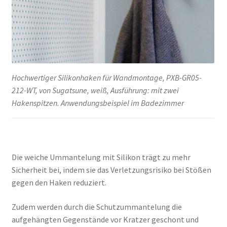
Hochwertiger Silikonhaken für Wandmontage, PXB-GR05-
212-WT, von Sugatsune, weiß, Ausführung: mit zwei
Hakenspitzen. Anwendungsbeispiel im Badezimmer
Die weiche Ummantelung mit Silikon trägt zu mehr
Sicherheit bei, indem sie das Verletzungsrisiko bei Stößen
gegen den Haken reduziert.
Zudem werden durch die Schutzummantelung die
aufgehängten Gegenstände vor Kratzer geschont und