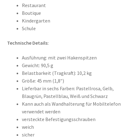
Restaurant
Boutique
Kindergarten
Schule
Technische Details:
Ausführung: mit zwei Hakenspitzen
Gewicht: 90,5 g
Belastbarkeit (Tragkraft): 10,2 kg
Größe: 45 mm (1,8″)
Lieferbar in sechs Farben: Pastellrosa, Gelb,
Blaugrün, Pastellblau, Weiß und Schwarz
Kann auch als Wandhalterung für Mobiltelefon
verwendet werden
versteckte Befestigungsschrauben
weich
sicher