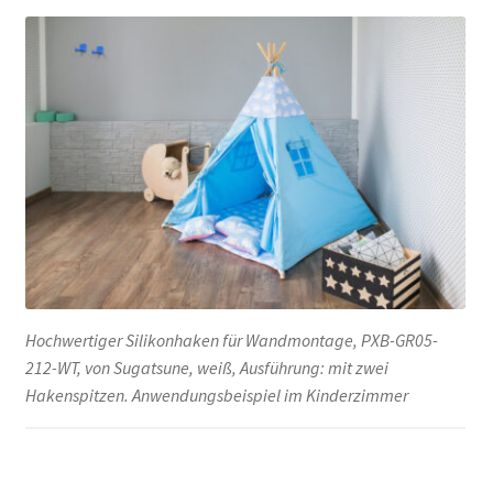
Hochwertiger Silikonhaken für Wandmontage, PXB-GR05-
212-WT, von Sugatsune, weiß, Ausführung: mit zwei
Hakenspitzen. Anwendungsbeispiel im Kinderzimmer