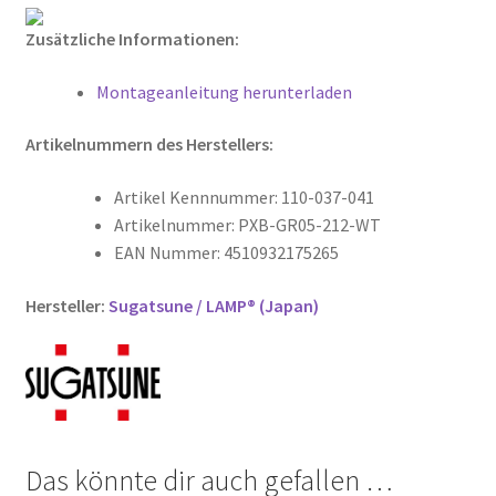
Zusätzliche Informationen:
Montageanleitung herunterladen
Artikelnummern des Herstellers:
Artikel Kennnummer: 110-037-041
Artikelnummer: PXB-GR05-212-WT
EAN Nummer: 4510932175265
Hersteller:
Sugatsune / LAMP® (Japan)
Das könnte dir auch gefallen …