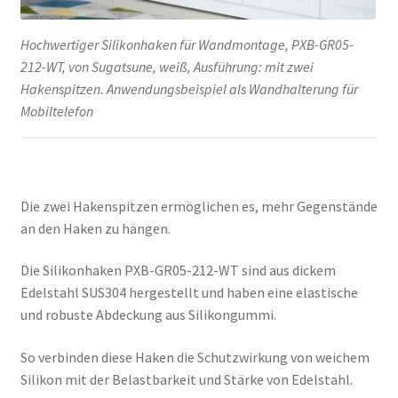
Hochwertiger Silikonhaken für Wandmontage, PXB-GR05-
212-WT, von Sugatsune, weiß, Ausführung: mit zwei
Hakenspitzen. Anwendungsbeispiel als Wandhalterung für
Mobiltelefon
Die zwei Hakenspitzen ermöglichen es, mehr Gegenstände
an den Haken zu hängen.
Die Silikonhaken PXB-GR05-212-WT sind aus dickem
Edelstahl SUS304 hergestellt und haben eine elastische
und robuste Abdeckung aus Silikongummi.
So verbinden diese Haken die Schutzwirkung von weichem
Silikon mit der Belastbarkeit und Stärke von Edelstahl.