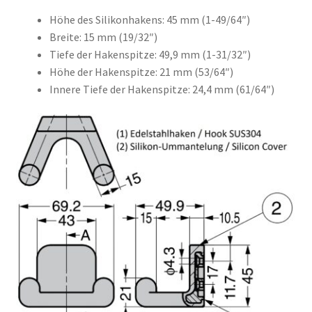
Höhe des Silikonhakens: 45 mm (1-49/64″)
Breite: 15 mm (19/32″)
Tiefe der Hakenspitze: 49,9 mm (1-31/32″)
Höhe der Hakenspitze: 21 mm (53/64″)
Innere Tiefe der Hakenspitze: 24,4 mm (61/64″)