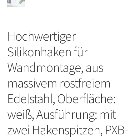
Hochwertiger
Silikonhaken für
Wandmontage, aus
massivem rostfreiem
Edelstahl, Oberfläche:
weiß, Ausführung: mit
zwei Hakenspitzen, PXB-