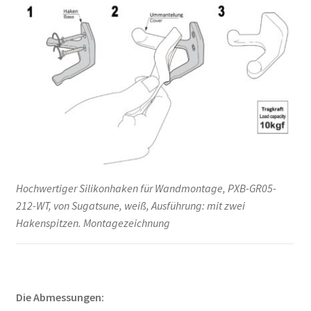
Hochwertiger Silikonhaken für Wandmontage, PXB-GR05-
212-WT, von Sugatsune, weiß, Ausführung: mit zwei
Hakenspitzen. Montagezeichnung
Die Abmessungen: