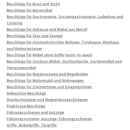
Beschläge für Boot und Yacht
Beschläge für Büromöbel
Beschläge für Gastronomie, Systemgastronomie, Ladenbau und
Catering
Beschläge für Gehäuse und Möbel aus Metall
Beschläge für Glas und Spiegel
Beschläge für minimalistisches Wohnen, Tinyhouse, Minihaus
und Wohncontainer
Beschläge für Möbel ohne Griffe (push-to-open)
Beschläge für Outdoor-Möbel, Outdoorküche, Gartenmöbel und
Terrassenmöbel
Beschläge für Regalsysteme und Regalböden
Beschläge für Wohnmobil und Wohnwagen
Beschläge für Zimmertüren und Eingangstüren
Dekorative Beschläge
Druckschnäpper und Magnetdruckschnäpper
Flightcase Beschläge
Führungsschienen und Auszüge
Führungssysteme, Auszüge, Führungsschienen
Griffe, Möbelgriffe, Türgriffe