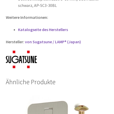
schwarz, AP-SC3-30BL
Weitere Informationen:
Katalogseite des Herstellers
Hersteller:
von Sugatsune / LAMP® (Japan)
Ähnliche Produkte