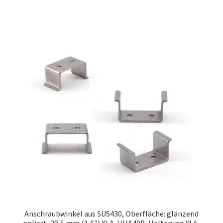
Anschraubwinkel aus SUS430, Oberfläche: glänzend