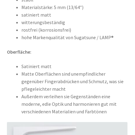
Materialstärke: 5 mm (13/64″)
satiniert matt
witterungsbeständig
rostfrei (korrosionsfrei)
hohe Markenqualität von Sugatsune / LAMP®
Oberfläche:
Satiniert matt
Matte Oberflächen sind unempfindlicher
gegenüber Fingerabdrücken und Schmutz, was sie
pflegeleichter macht
Außerdem verleihen sie Gegenständen eine
moderne, edle Optik und harmonieren gut mit
verschiedenen Materialien und Farbtönen