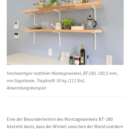
Hochwertiger rostfreier Montagewinkel, BT-180, 180,5 mm,
von Sugatsune, Tragkraft: 50 kg (111 lbs).
Anwendungsbeispiel
Eine der Besonderheiten des Montagewinkels BT-180
besteht darin, dass der Winkel zwischen der Wand und dem