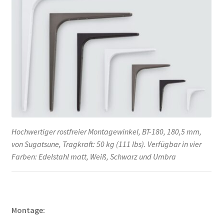
Hochwertiger rostfreier Montagewinkel, BT-180, 180,5 mm,
von Sugatsune, Tragkraft: 50 kg (111 lbs). Verfügbar in vier
Farben: Edelstahl matt, Weiß, Schwarz und Umbra
Montage: