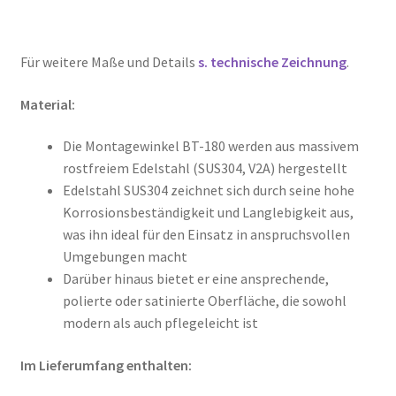
Für weitere Maße und Details
s. technische Zeichnung
.
Material:
Die Montagewinkel BT-180 werden aus massivem
rostfreiem Edelstahl (SUS304, V2A) hergestellt
Edelstahl SUS304 zeichnet sich durch seine hohe
Korrosionsbeständigkeit und Langlebigkeit aus,
was ihn ideal für den Einsatz in anspruchsvollen
Umgebungen macht
Darüber hinaus bietet er eine ansprechende,
polierte oder satinierte Oberfläche, die sowohl
modern als auch pflegeleicht ist
Im Lieferumfang enthalten: