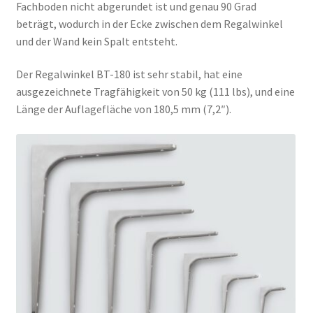
Fachboden nicht abgerundet ist und genau 90 Grad
beträgt, wodurch in der Ecke zwischen dem Regalwinkel
und der Wand kein Spalt entsteht.
Der Regalwinkel BT-180 ist sehr stabil, hat eine
ausgezeichnete Tragfähigkeit von 50 kg (111 lbs), und eine
Länge der Auflagefläche von 180,5 mm (7,2″).