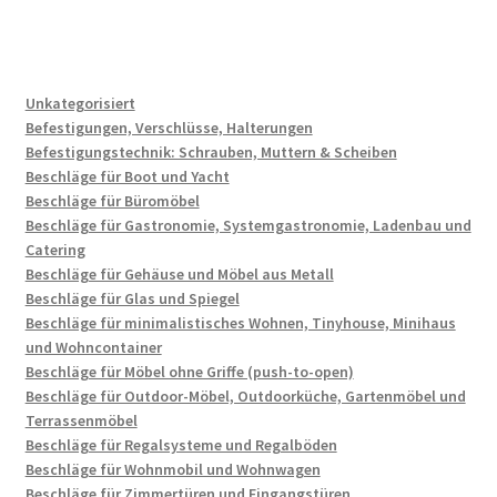
Unkategorisiert
Befestigungen, Verschlüsse, Halterungen
Befestigungstechnik: Schrauben, Muttern & Scheiben
Beschläge für Boot und Yacht
Beschläge für Büromöbel
Beschläge für Gastronomie, Systemgastronomie, Ladenbau und
Catering
Beschläge für Gehäuse und Möbel aus Metall
Beschläge für Glas und Spiegel
Beschläge für minimalistisches Wohnen, Tinyhouse, Minihaus
und Wohncontainer
Beschläge für Möbel ohne Griffe (push-to-open)
Beschläge für Outdoor-Möbel, Outdoorküche, Gartenmöbel und
Terrassenmöbel
Beschläge für Regalsysteme und Regalböden
Beschläge für Wohnmobil und Wohnwagen
Beschläge für Zimmertüren und Eingangstüren