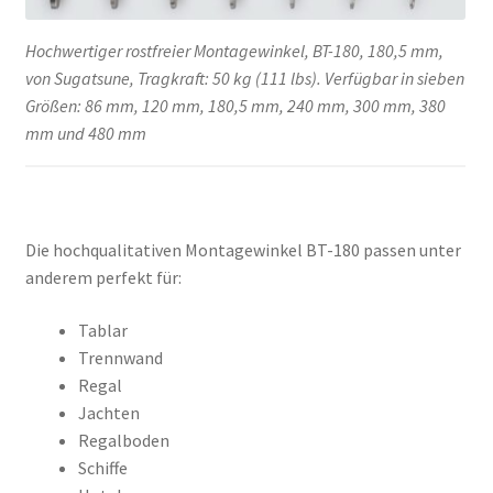
Hochwertiger rostfreier Montagewinkel, BT-180, 180,5 mm,
von Sugatsune, Tragkraft: 50 kg (111 lbs). Verfügbar in sieben
Größen: 86 mm, 120 mm, 180,5 mm, 240 mm, 300 mm, 380
mm und 480 mm
Die hochqualitativen Montagewinkel BT-180 passen unter
anderem perfekt für:
Tablar
Trennwand
Regal
Jachten
Regalboden
Schiffe