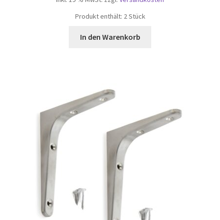
Produkt enthält: 2
Stück
In den Warenkorb