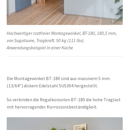
Hochwertiger rostfreier Montagewinkel, BT-180, 180,5 mm,
von Sugatsune, Tragkraft: 50 kg (111 lbs).
Anwendungsbeispiel in einer Küche
Die Montagewinkel BT-180 sind aus massivem 5 mm
(13/64″) dickem Edelstahl SUS304 hergestellt.
So verbinden die Regalkonsolen BT-180 die hohe Traglast
mit hervorragender Korrosionsbeständigkeit.