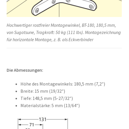
Hochwertiger rostfreier Montagewinkel, BT-180, 180,5 mm,
von Sugatsune, Tragkraft: 50 kg (111 lbs). Montagezeichnung
für horizontale Montage, z. B. als Eckverbinder
Die Abmessungen:
Höhe des Montagewinkels: 180,5 mm (7,2″)
Breite: 15 mm (19/32″)
Tiefe: 148,5 mm (5-27/32″)
Materialstärke: 5 mm (13/64″)