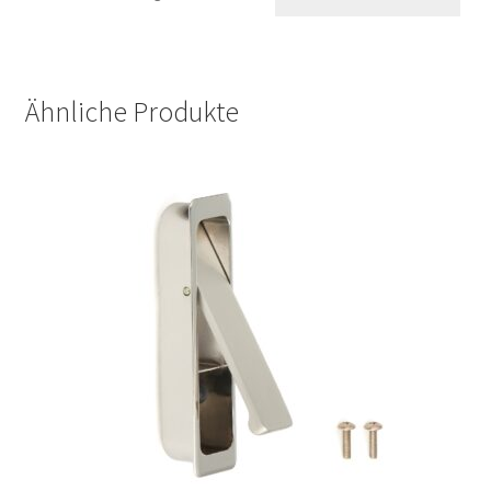
Ähnliche Produkte