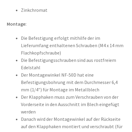
Zinkchromat
Montage:
Die Befestigung erfolgt mithilfe der im
Lieferumfang enthaltenen Schrauben (M4 x 14 mm
Flachkopfschraube)
Die Befestigungsschrauben sind aus rostfreiem
Edelstahl
Der Montagewinkel NF-50D hat eine
Befestigungsbohrung mit dem Durchmesser 6,4
mm (1/4″) für Montage im Metallblech
Der Klapphaken muss zum Verschrauben von der
Vorderseite in den Ausschnitt im Blech eingefügt
werden
Danach wird der Montagewinkel auf der Rückseite
auf den Klapphaken montiert und verschraubt (für