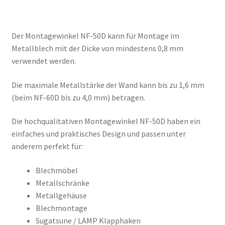
Der Montagewinkel NF-50D kann für Montage im
Metallblech mit der Dicke von mindestens 0,8 mm
verwendet werden.
Die maximale Metallstärke der Wand kann bis zu 1,6 mm
(beim NF-60D bis zu 4,0 mm) betragen.
Die hochqualitativen Montagewinkel NF-50D haben ein
einfaches und praktisches Design und passen unter
anderem perfekt für:
Blechmöbel
Metallschränke
Metallgehäuse
Blechmontage
Sugatsune / LAMP Klapphaken