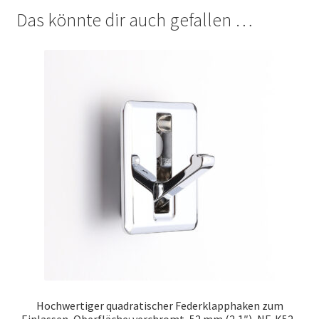
Das könnte dir auch gefallen …
Hochwertiger quadratischer Federklapphaken zum