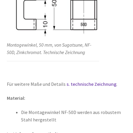
Montagewinkel, 50 mm, von Sugatsune, NF-
50D, Zinkchromat. Technische Zeichnung
Für weitere Maße und Details
s. technische Zeichnung
.
Material:
Die Montagewinkel NF-50D werden aus robustem
Stahl hergestellt