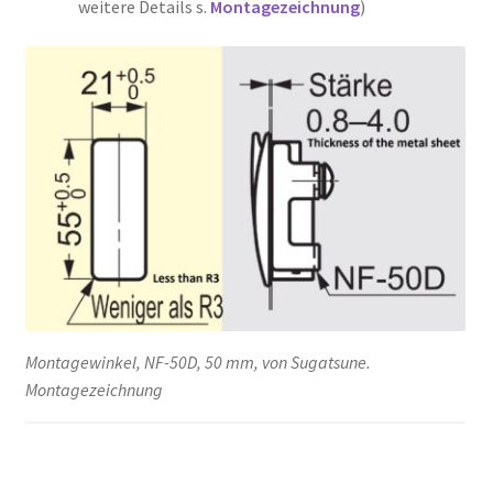
weitere Details s.
Montagezeichnung
)
Montagewinkel, NF-50D, 50 mm, von Sugatsune.
Montagezeichnung