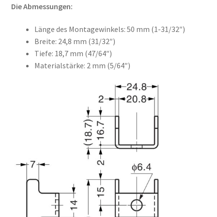
Die Abmessungen:
Länge des Montagewinkels: 50 mm (1-31/32″)
Breite: 24,8 mm (31/32″)
Tiefe: 18,7 mm (47/64″)
Materialstärke: 2 mm (5/64″)