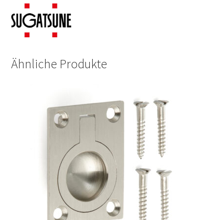
Ähnliche Produkte