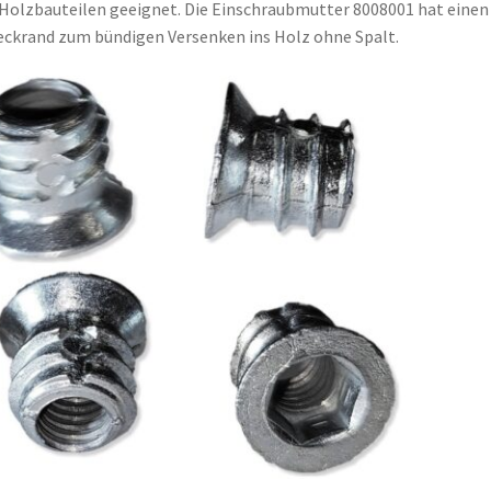
Holzbauteilen geeignet. Die Einschraubmutter 8008001 hat einen
ckrand zum bündigen Versenken ins Holz ohne Spalt.