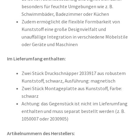
besonders für feuchte Umgebungen wie z. B.
Schwimmbäder, Badezimmer oder Küchen
Zudem ermöglicht die flexible Formbarkeit von
Kunststoff eine große Designvielfalt und
unauffällige Integration in verschiedene Möbelstile
oder Geräte und Maschinen
Im Lieferumfang enthalten:
Zwei Stück Druckschnäpper 2033917 aus robustem
Kunststoff, schwarz, Ausführung: magnetisch
Zwei Stück Montageplatte aus Kunststoff, Farbe:
schwarz
Achtung: das Gegenstück ist nicht im Lieferumfang
enthalten und muss separat bestellt werden (z. B.
1050007 oder 2030905)
Artikelnummern des Herstellers: