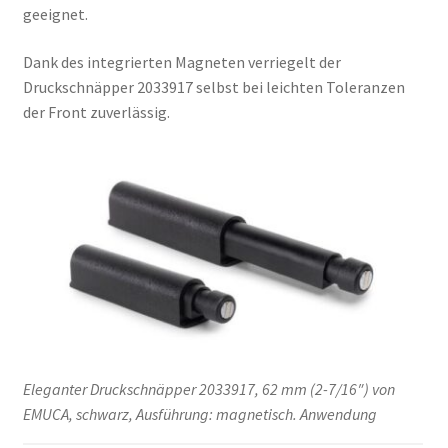
geeignet.
Dank des integrierten Magneten verriegelt der
Druckschnäpper 2033917 selbst bei leichten Toleranzen
der Front zuverlässig.
Eleganter Druckschnäpper 2033917, 62 mm (2-7/16″) von
EMUCA, schwarz, Ausführung: magnetisch. Anwendung