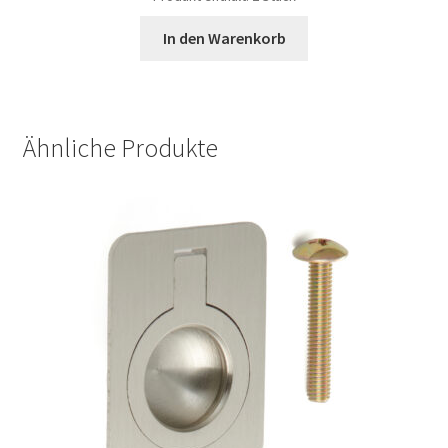
In den Warenkorb
Ähnliche Produkte