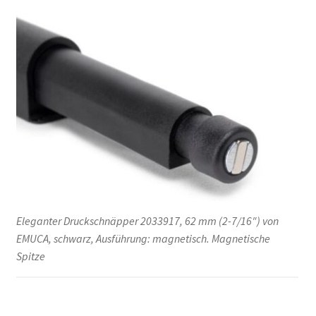
Eleganter Druckschnäpper 2033917, 62 mm (2-7/16″) von
EMUCA, schwarz, Ausführung: magnetisch. Magnetische
Spitze