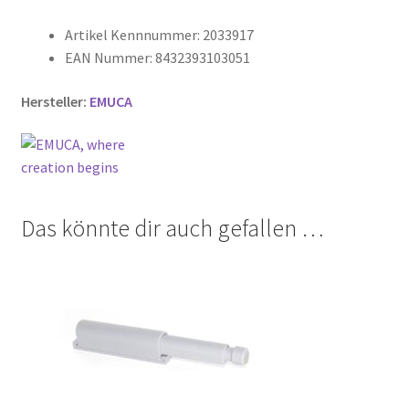
Artikel Kennnummer: 2033917
EAN Nummer: 8432393103051
Hersteller:
EMUCA
Das könnte dir auch gefallen …