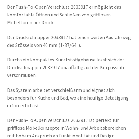
Der Push-To-Open Verschluss 2033917 ermöglicht das
komfortable Öffnen und Schließen von grifflosen
Möbeltüren per Druck.
Der Druckschnäpper 2033917 hat einen weiten Ausfahrweg
des Stössels von 40 mm (1-37/64″).
Durch sein kompaktes Kunststoffgehäuse lässt sich der
Druckschnäpper 2033917 unauffällig auf der Korpusseite
verschrauben.
Das System arbeitet verschleißarm und eignet sich
besonders für Küche und Bad, wo eine häufige Betätigung
erforderlich ist.
Der Push-To-Open Verschluss 2033917 ist perfekt für
grifflose Möbelkonzepte in Wohn- und Arbeitsbereichen
mit hohem Anspruch an Funktionalität und Design