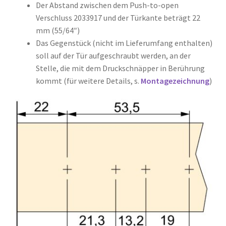
Der Abstand zwischen dem Push-to-open
Verschluss 2033917 und der Türkante beträgt 22
mm (55/64″)
Das Gegenstück (nicht im Lieferumfang enthalten)
soll auf der Tür aufgeschraubt werden, an der
Stelle, die mit dem Druckschnäpper in Berührung
kommt (für weitere Details, s.
Montagezeichnung
)