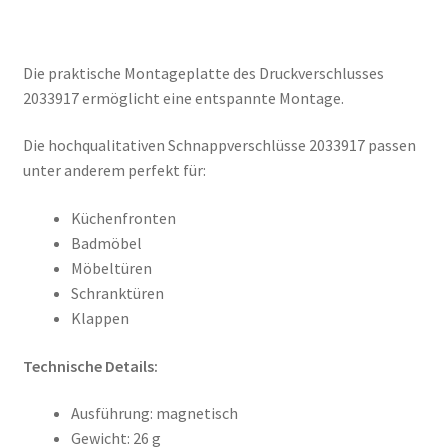
Die praktische Montageplatte des Druckverschlusses
2033917 ermöglicht eine entspannte Montage.
Die hochqualitativen Schnappverschlüsse 2033917 passen
unter anderem perfekt für:
Küchenfronten
Badmöbel
Möbeltüren
Schranktüren
Klappen
Technische Details:
Ausführung: magnetisch
Gewicht: 26 g