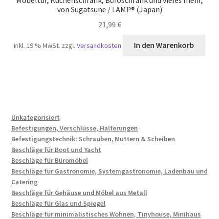
von Sugatsune / LAMP® (Japan)
21,99
€
In den Warenkorb
inkl. 19 % MwSt.
zzgl.
Versandkosten
Unkategorisiert
Befestigungen, Verschlüsse, Halterungen
Befestigungstechnik: Schrauben, Muttern & Scheiben
Beschläge für Boot und Yacht
Beschläge für Büromöbel
Beschläge für Gastronomie, Systemgastronomie, Ladenbau und
Catering
Beschläge für Gehäuse und Möbel aus Metall
Beschläge für Glas und Spiegel
Beschläge für minimalistisches Wohnen, Tinyhouse, Minihaus