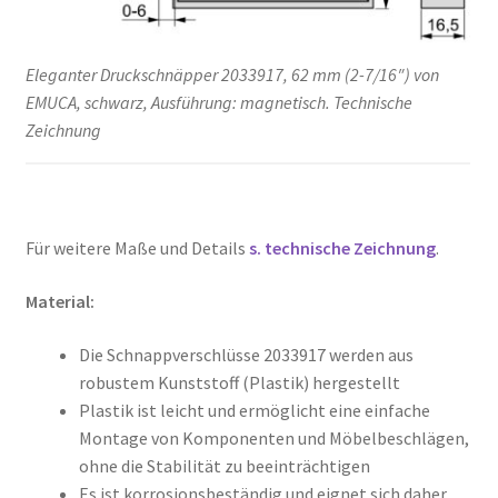
Eleganter Druckschnäpper 2033917, 62 mm (2-7/16″) von
EMUCA, schwarz, Ausführung: magnetisch. Technische
Zeichnung
Für weitere Maße und Details
s. technische Zeichnung
.
Material:
Die Schnappverschlüsse 2033917 werden aus
robustem Kunststoff (Plastik) hergestellt
Plastik ist leicht und ermöglicht eine einfache
Montage von Komponenten und Möbelbeschlägen,
ohne die Stabilität zu beeinträchtigen
Es ist korrosionsbeständig und eignet sich daher