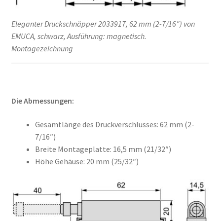
Eleganter Druckschnäpper 2033917, 62 mm (2-7/16″) von
EMUCA, schwarz, Ausführung: magnetisch.
Montagezeichnung
Die Abmessungen:
Gesamtlänge des Druckverschlusses: 62 mm (2-
7/16″)
Breite Montageplatte: 16,5 mm (21/32″)
Höhe Gehäuse: 20 mm (25/32″)