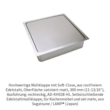
Hochwertige Müllklappe mit Soft-Close, aus rostfreiem
Edelstahl, Oberfläche: satiniert matt, 300 mm (11-13/16″),
Ausführung: rechteckig, AD-KH028-HL. Selbstschließende
Edelstahlmüllklappe, für Küchenmöbel und viel mehr, von
Sugatsune / LAMP® (Japan)