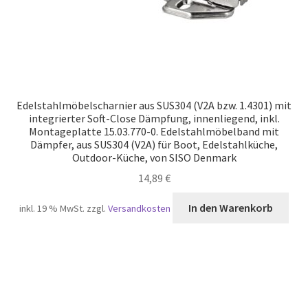
Edelstahlmöbelscharnier aus SUS304 (V2A bzw. 1.4301) mit
integrierter Soft-Close Dämpfung, innenliegend, inkl.
Montageplatte 15.03.770-0. Edelstahlmöbelband mit
Dämpfer, aus SUS304 (V2A) für Boot, Edelstahlküche,
Outdoor-Küche, von SISO Denmark
14,89
€
In den Warenkorb
inkl. 19 % MwSt.
zzgl.
Versandkosten