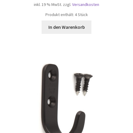
inkl. 19 % MwSt.
zzgl.
Versandkosten
Produkt enthält: 4
Stück
In den Warenkorb