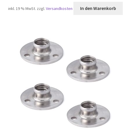
In den Warenkorb
inkl. 19 % MwSt.
zzgl.
Versandkosten