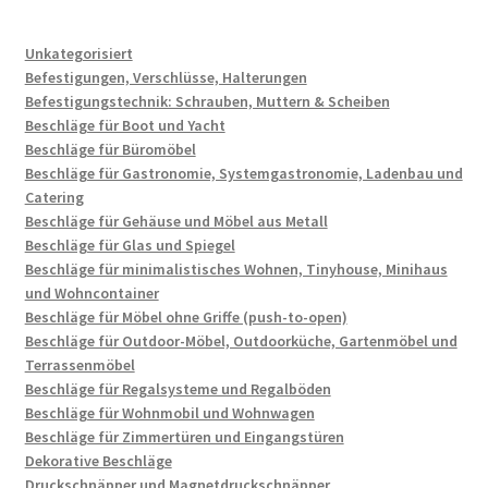
Unkategorisiert
Befestigungen, Verschlüsse, Halterungen
Befestigungstechnik: Schrauben, Muttern & Scheiben
Beschläge für Boot und Yacht
Beschläge für Büromöbel
Beschläge für Gastronomie, Systemgastronomie, Ladenbau und
Catering
Beschläge für Gehäuse und Möbel aus Metall
Beschläge für Glas und Spiegel
Beschläge für minimalistisches Wohnen, Tinyhouse, Minihaus
und Wohncontainer
Beschläge für Möbel ohne Griffe (push-to-open)
Beschläge für Outdoor-Möbel, Outdoorküche, Gartenmöbel und
Terrassenmöbel
Beschläge für Regalsysteme und Regalböden
Beschläge für Wohnmobil und Wohnwagen
Beschläge für Zimmertüren und Eingangstüren
Dekorative Beschläge
Druckschnäpper und Magnetdruckschnäpper