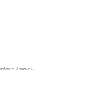
rgebnis wird angezeigt