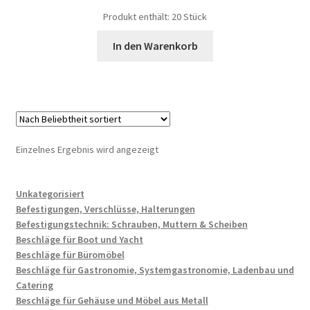
Produkt enthält: 20
Stück
In den Warenkorb
Einzelnes Ergebnis wird angezeigt
Unkategorisiert
Befestigungen, Verschlüsse, Halterungen
Befestigungstechnik: Schrauben, Muttern & Scheiben
Beschläge für Boot und Yacht
Beschläge für Büromöbel
Beschläge für Gastronomie, Systemgastronomie, Ladenbau und
Catering
Beschläge für Gehäuse und Möbel aus Metall