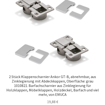
2 Stück Klappenscharnier Ankor GT-B, abnehmbar, aus
Zinklegierung mit Abdeckkappen, Oberfläche: grau
1010821. Barfachscharnier aus Zinklegierung für
Holzklappen, Möbelklappen, Holzdeckel, Barfach und viel
mehr, von EMUCA
19,88
€