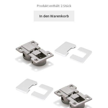
Produkt enthält: 2
Stück
In den Warenkorb