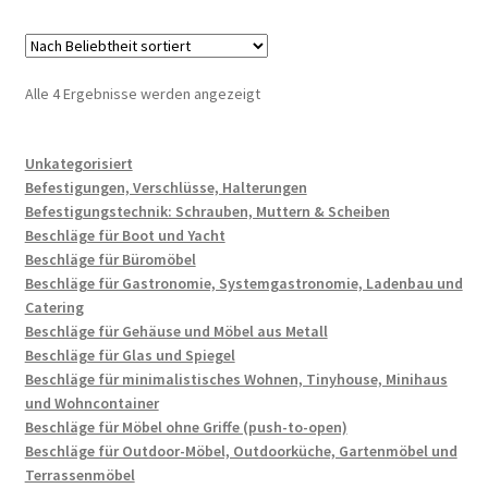
Nach
Alle 4 Ergebnisse werden angezeigt
Beliebtheit
sortiert
Unkategorisiert
Befestigungen, Verschlüsse, Halterungen
Befestigungstechnik: Schrauben, Muttern & Scheiben
Beschläge für Boot und Yacht
Beschläge für Büromöbel
Beschläge für Gastronomie, Systemgastronomie, Ladenbau und
Catering
Beschläge für Gehäuse und Möbel aus Metall
Beschläge für Glas und Spiegel
Beschläge für minimalistisches Wohnen, Tinyhouse, Minihaus
und Wohncontainer
Beschläge für Möbel ohne Griffe (push-to-open)
Beschläge für Outdoor-Möbel, Outdoorküche, Gartenmöbel und
Terrassenmöbel