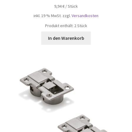
9,94
€
/
Stück
inkl. 19 % MwSt.
zzgl.
Versandkosten
Produkt enthält: 2
Stück
In den Warenkorb