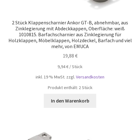
2 Stück Klappenscharnier Ankor GT-B, abnehmbar, aus
Zinklegierung mit Abdeckkappen, Oberfläche: weiß
1010815. Barfachscharnier aus Zinklegierung für
Holzklappen, Möbelklappen, Holzdeckel, Barfach und viel
mehr, von EMUCA
19,88
€
9,94
€
/
Stück
inkl. 19 % MwSt.
zzgl.
Versandkosten
Produkt enthält: 2
Stück
In den Warenkorb