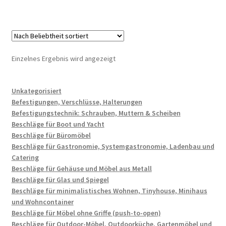
Einzelnes Ergebnis wird angezeigt
Unkategorisiert
Befestigungen, Verschlüsse, Halterungen
Befestigungstechnik: Schrauben, Muttern & Scheiben
Beschläge für Boot und Yacht
Beschläge für Büromöbel
Beschläge für Gastronomie, Systemgastronomie, Ladenbau und
Catering
Beschläge für Gehäuse und Möbel aus Metall
Beschläge für Glas und Spiegel
Beschläge für minimalistisches Wohnen, Tinyhouse, Minihaus
und Wohncontainer
Beschläge für Möbel ohne Griffe (push-to-open)
Beschläge für Outdoor-Möbel, Outdoorküche, Gartenmöbel und