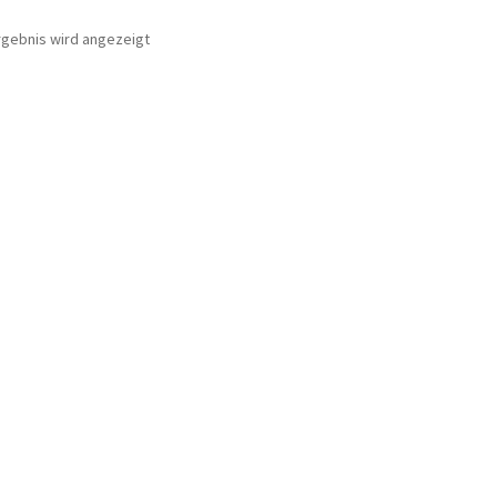
rgebnis wird angezeigt