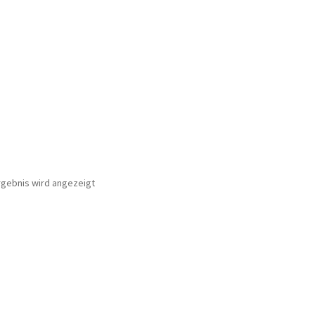
rgebnis wird angezeigt