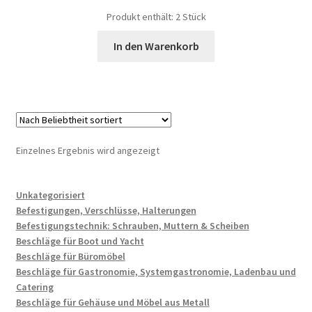
Produkt enthält: 2
Stück
In den Warenkorb
Einzelnes Ergebnis wird angezeigt
Unkategorisiert
Befestigungen, Verschlüsse, Halterungen
Befestigungstechnik: Schrauben, Muttern & Scheiben
Beschläge für Boot und Yacht
Beschläge für Büromöbel
Beschläge für Gastronomie, Systemgastronomie, Ladenbau und
Catering
Beschläge für Gehäuse und Möbel aus Metall