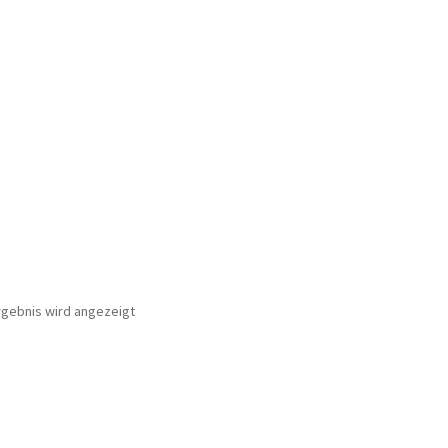
rgebnis wird angezeigt