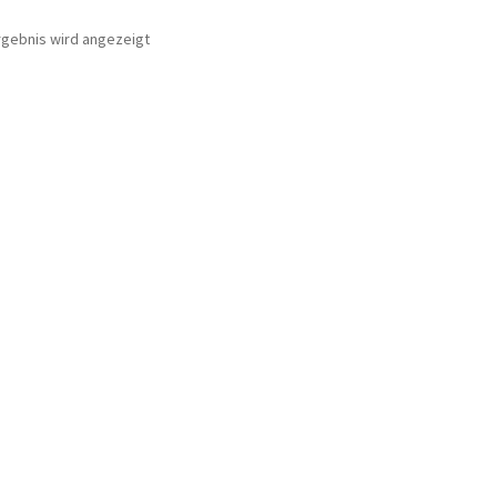
rgebnis wird angezeigt