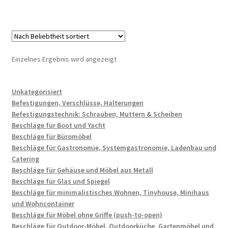
Einzelnes Ergebnis wird angezeigt
Unkategorisiert
Befestigungen, Verschlüsse, Halterungen
Befestigungstechnik: Schrauben, Muttern & Scheiben
Beschläge für Boot und Yacht
Beschläge für Büromöbel
Beschläge für Gastronomie, Systemgastronomie, Ladenbau und
Catering
Beschläge für Gehäuse und Möbel aus Metall
Beschläge für Glas und Spiegel
Beschläge für minimalistisches Wohnen, Tinyhouse, Minihaus
und Wohncontainer
Beschläge für Möbel ohne Griffe (push-to-open)
Beschläge für Outdoor-Möbel, Outdoorküche, Gartenmöbel und