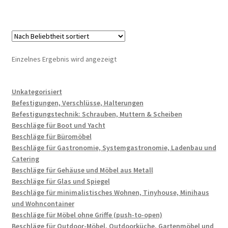
Einzelnes Ergebnis wird angezeigt
Unkategorisiert
Befestigungen, Verschlüsse, Halterungen
Befestigungstechnik: Schrauben, Muttern & Scheiben
Beschläge für Boot und Yacht
Beschläge für Büromöbel
Beschläge für Gastronomie, Systemgastronomie, Ladenbau und
Catering
Beschläge für Gehäuse und Möbel aus Metall
Beschläge für Glas und Spiegel
Beschläge für minimalistisches Wohnen, Tinyhouse, Minihaus
und Wohncontainer
Beschläge für Möbel ohne Griffe (push-to-open)
Beschläge für Outdoor-Möbel, Outdoorküche, Gartenmöbel und